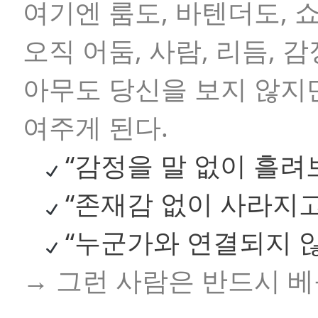
여기엔 룸도, 바텐더도, 쇼
오직 어둠, 사람, 리듬, 
아무도 당신을 보지 않지만
여주게 된다.
“감정을 말 없이 흘려
“존재감 없이 사라지고
“누군가와 연결되지 않
→ 그런 사람은 반드시 베