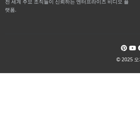
전 세계 주요 조직들이 신뢰하는 엔터프라이즈 비디오 플
랫폼.
© 2025 