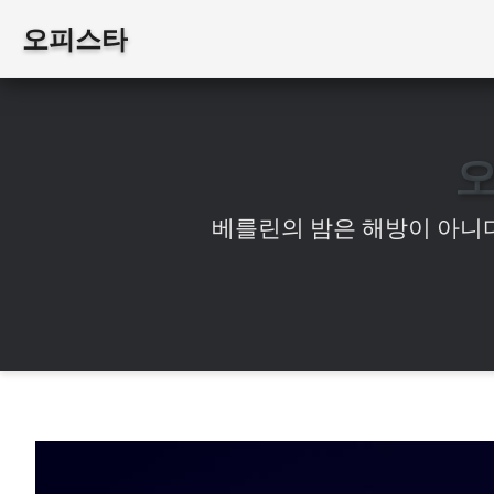
오피스타
베를린의 밤은 해방이 아니다