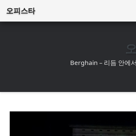
오피스타
Berghain – 리듬 