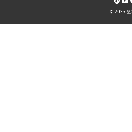
© 2025 