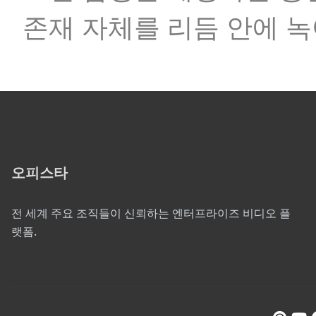
존재 자체를 리듬 안에 
오피스타
전 세계 주요 조직들이 신뢰하는 엔터프라이즈 비디오 플
랫폼.