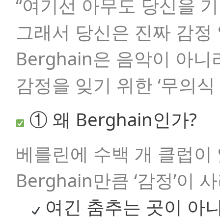
“여기선 아무도 당신을 
그래서 당신은 진짜 감정 
Berghain은 음악이 아니
감정을 잊기 위한 ‘무의식 
① 왜 Berghain인가?
베를린에 수백 개 클럽이
Berghain만큼 ‘감정’이
여긴 춤추는 곳이 아