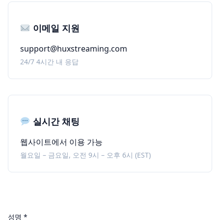
이메일 지원
support@huxstreaming.com
24/7 4시간 내 응답
실시간 채팅
웹사이트에서 이용 가능
월요일 – 금요일, 오전 9시 – 오후 6시 (EST)
성명 *