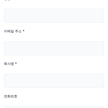
이메일 주소 *
회사명 *
전화번호