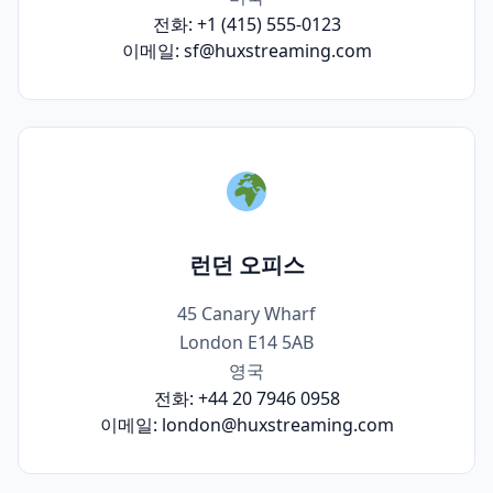
전화:
+1 (415) 555-0123
이메일:
sf@huxstreaming.com
런던 오피스
45 Canary Wharf
London E14 5AB
영국
전화:
+44 20 7946 0958
이메일:
london@huxstreaming.com