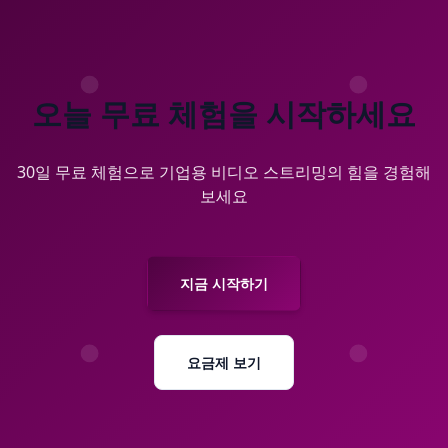
오늘 무료 체험을 시작하세요
30일 무료 체험으로 기업용 비디오 스트리밍의 힘을 경험해
보세요
지금 시작하기
요금제 보기