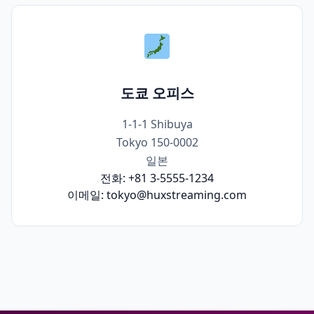
도쿄 오피스
1-1-1 Shibuya
Tokyo 150-0002
일본
전화:
+81 3-5555-1234
이메일:
tokyo@huxstreaming.com