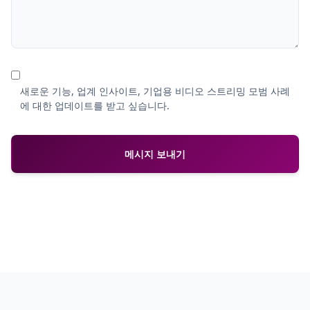
새로운 기능, 업계 인사이트, 기업용 비디오 스트리밍 모범 사례
에 대한 업데이트를 받고 싶습니다.
메시지 보내기