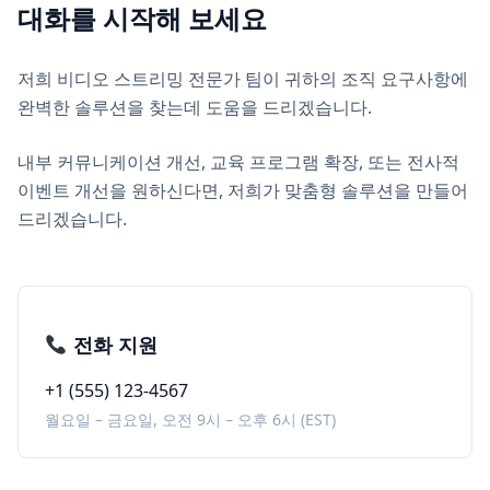
대화를 시작해 보세요
저희 비디오 스트리밍 전문가 팀이 귀하의 조직 요구사항에
완벽한 솔루션을 찾는데 도움을 드리겠습니다.
내부 커뮤니케이션 개선, 교육 프로그램 확장, 또는 전사적
이벤트 개선을 원하신다면, 저희가 맞춤형 솔루션을 만들어
드리겠습니다.
전화 지원
+1 (555) 123-4567
월요일 – 금요일, 오전 9시 – 오후 6시 (EST)