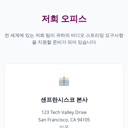
저희 오피스
전 세계에 있는 저희 팀이 귀하의 비디오 스트리밍 요구사항
을 지원할 준비가 되어 있습니다
샌프란시스코 본사
123 Tech Valley Drive
San Francisco, CA 94105
미국