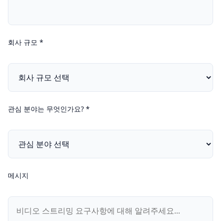
회사 규모 *
관심 분야는 무엇인가요? *
메시지