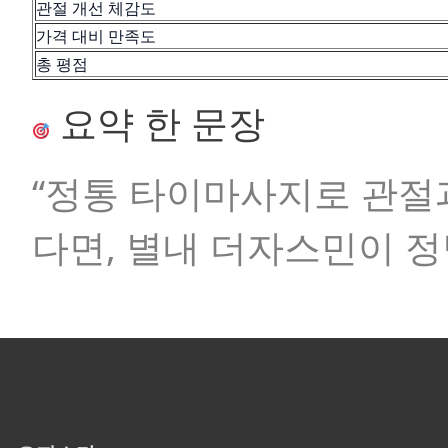
관절 개선 체감도
가격 대비 만족도
총 평점
요약 한 문장
“정통 타이마사지로 관절
다면, 별내 더자스민이 정