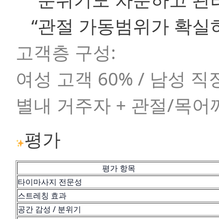
“관절 가동범위가 확실
고객층 구성:
여성 고객 60% / 남성 직장
별내 거주자 + 관절/목어
평가
평가 항목
타이마사지 전문성
스트레칭 효과
공간 감성 / 분위기