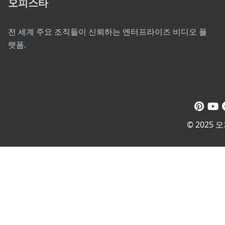
오피스타
전 세계 주요 조직들이 신뢰하는 엔터프라이즈 비디오 플
랫폼.
© 2025 