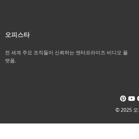
오피스타
전 세계 주요 조직들이 신뢰하는 엔터프라이즈 비디오 플
랫폼.
© 2025 