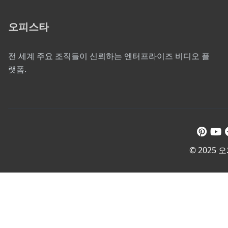
오피스타
전 세계 주요 조직들이 신뢰하는 엔터프라이즈 비디오 플
랫폼.
© 2025 