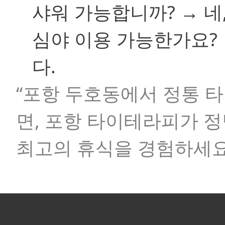
샤워 가능합니까? → 네
심야 이용 가능한가요? 
다.
“포항 두호동에서 정통 타
면, 포항 타이테라피가 
최고의 휴식을 경험하세요