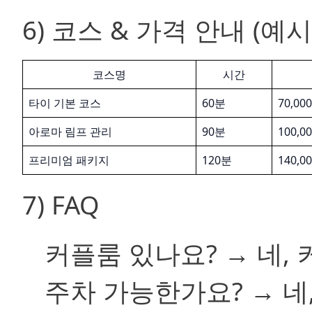
6) 코스 & 가격 안내 (예시
코스명
시간
타이 기본 코스
60분
70,0
아로마 림프 관리
90분
100,
프리미엄 패키지
120분
140,
7) FAQ
커플룸 있나요? → 네,
주차 가능한가요? → 네