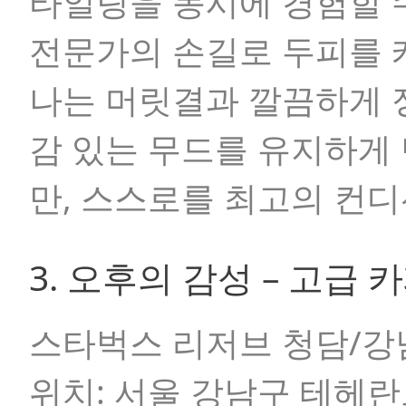
타일링을 동시에 경험할 
전문가의 손길로 두피를 
나는 머릿결과 깔끔하게 
감 있는 무드를 유지하게
만, 스스로를 최고의 컨
3. 오후의 감성 – 고급
스타벅스 리저브 청담/강남
위치:
서울 강남구 테헤란로