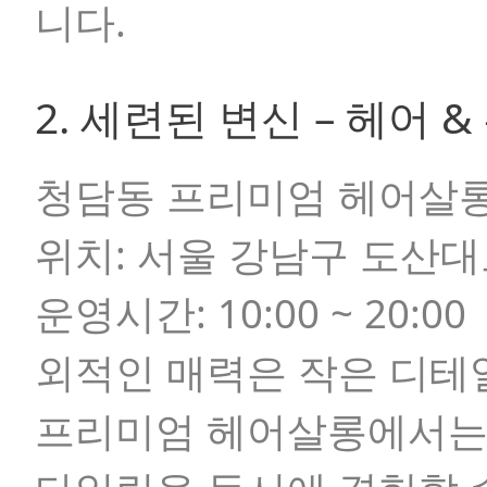
니다.
2. 세련된 변신 – 헤어 
청담동 프리미엄 헤어살롱 
위치:
서울 강남구 도산대
운영시간:
10:00 ~ 20:00
외적인 매력은 작은 디테
프리미엄 헤어살롱에서는 