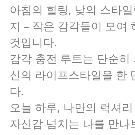
아침의 힐링, 낮의 스타일
지 – 작은 감각들이 모여
것입니다.
감각 충전 루트는 단순히 
신의 라이프스타일을 한
다.
오늘 하루, 나만의 럭셔리
자신감 넘치는 나를 만나