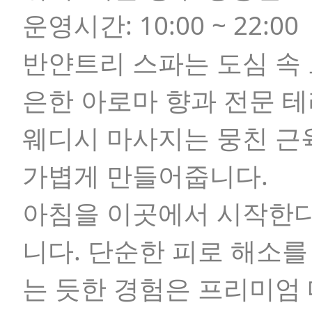
운영시간:
10:00 ~ 22:00
반얀트리 스파는 도심 속
은한 아로마 향과 전문 
웨디시 마사지는 뭉친 근
가볍게 만들어줍니다.
아침을 이곳에서 시작한다
니다. 단순한 피로 해소를
는 듯한 경험은 프리미엄