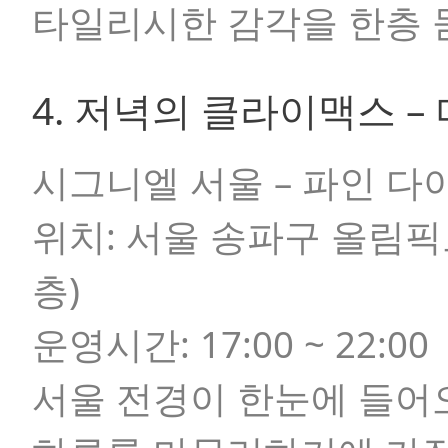
타일리시한 감각을 한층 
4. 저녁의 클라이맥스 
시그니엘 서울 – 파인 다
위치:
서울 송파구 올림픽로 
층)
운영시간:
17:00 ~ 22:00
서울 전경이 한눈에 들어