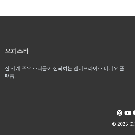
오피스타
전 세계 주요 조직들이 신뢰하는 엔터프라이즈 비디오 플
랫폼.
© 2025 