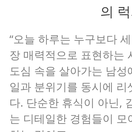
의 
“오늘 하루는 누구보다 세
장 매력적으로 표현하는 
도심 속을 살아가는 남성
일과 분위기를 동시에 리
다. 단순한 휴식이 아닌,
는 디테일한 경험들이 모