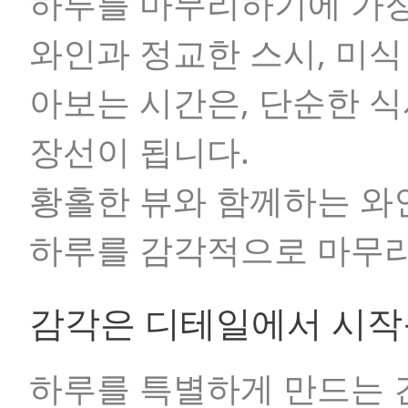
하루를 마무리하기에 가장
와인과 정교한 스시, 미식
아보는 시간은, 단순한 
장선이 됩니다.
황홀한 뷰와 함께하는 와인
하루를 감각적으로 마무리
감각은 디테일에서 시
하루를 특별하게 만드는 