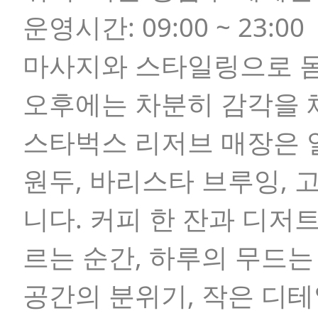
운영시간:
09:00 ~ 23:00
마사지와 스타일링으로 몸
오후에는 차분히 감각을 
스타벅스 리저브 매장은 
원두, 바리스타 브루잉,
니다. 커피 한 잔과 디저
르는 순간, 하루의 무드는
공간의 분위기, 작은 디