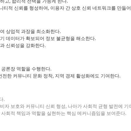
하고, 합리적 선택을 가능케 한다.
티적 신뢰를 형성하여, 이용자 간 상호 신뢰 네트워크를 만들어
여 상업적 과장을 최소화한다.
기 데이터가 확보되어 정보 불균형을 해소한다.
과 신뢰성을 강화한다.
 공론장 역할을 수행한다.
 건전한 커뮤니티 문화 정착, 지역 경제 활성화에도 기여한다.
다.
비자 보호와 커뮤니티 신뢰 형성, 나아가 사회적 균형 발전에 기
어 사회적 책임과 역할을 실현하는 핵심 메커니즘임을 보여준다.