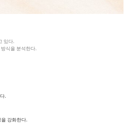
 있다.
 방식을 분석한다.
다.
성을 강화한다.