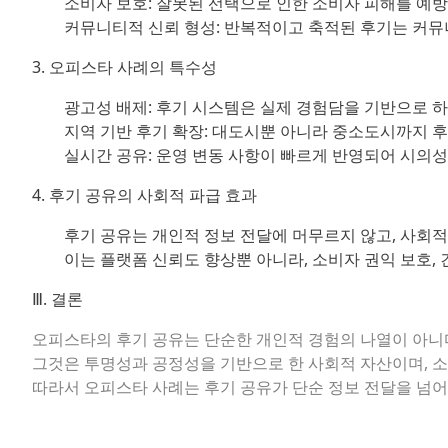
소비자 보호:
잘못된 선택으로 인한 소비자 피해를 예방
커뮤니티적 신뢰 형성:
반복적이고 축적된 후기는 커뮤니
3. 오피스타 사례의 특수성
광고성 배제:
후기 시스템은 실제 경험담을 기반으로 하
지역 기반 후기 확장:
대도시뿐 아니라 중소도시까지 후
실시간 공유:
운영 변동 사항이 빠르게 반영되어 시의성
4. 후기 공유의 사회적 파급 효과
후기 공유는 개인적 정보 전달에 머무르지 않고, 사회적
이는 플랫폼 신뢰도 향상뿐 아니라, 소비자 권익 보호,
Ⅲ. 결론
오피스타의 후기 공유는 단순한 개인적 경험의 나열이 아니
그것은 투명성과 공정성을 기반으로 한 사회적 자산이며, 소
따라서 오피스타 사례는 후기 공유가 단순 정보 전달을 넘