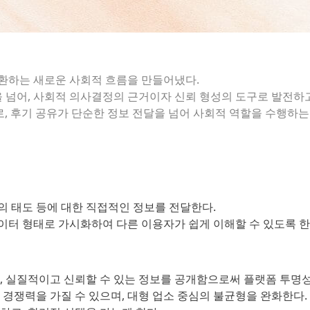
환하는 새로운 사회적 흐름을 만들어냈다.
준을 넘어, 사회적 의사결정의 근거이자 신뢰 형성의 도구로 발전하고
, 후기 공유가 단순한 정보 전달을 넘어 사회적 역할을 수행하는
의 태도 등에 대한 직접적인 정보를 전달한다.
터 형태로 가시화하여 다른 이용자가 쉽게 이해할 수 있도록 한
, 실질적이고 신뢰할 수 있는 정보를 공개함으로써 플랫폼 투명
경쟁력을 가질 수 있으며, 대형 업소 중심의 불균형을 완화한다.