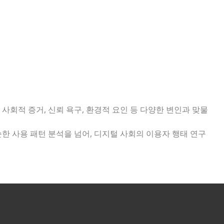
사회적 증거, 신뢰 욕구, 환경적 요인 등 다양한 변인과 맞물
한 사용 패턴 분석을 넘어, 디지털 사회의 이용자 행태 연구