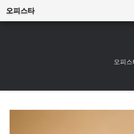
오피스타
오피스타