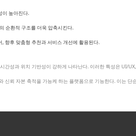
성이 높아진다.
성’의 순환적 구조를 더욱 압축시킨다.
, 향후 맞춤형 추천과 서비스 개선에 활용된다.
간성과 위치 기반성이 강하게 나타난다. 이러한 특성은 UI/UX, 
 신뢰 자본 축적을 가능케 하는 플랫폼으로 기능한다. 이는 단순