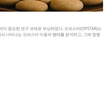
이 중요한 연구 과제로 부상하였다. 오피스타(OPSTAR)는
에서 나타나는 오피스타 이용자 행태를 분석하고, 그에 영향