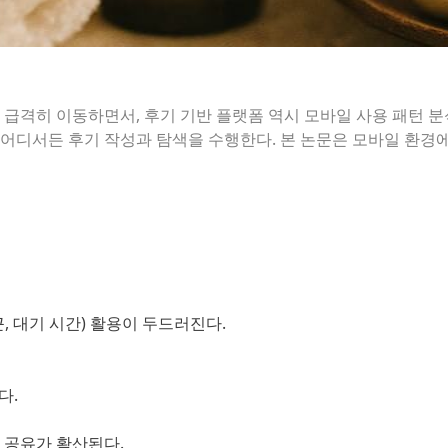
급격히 이동하면서, 후기 기반 플랫폼 역시 모바일 사용 패턴 분석
어디서든 후기 작성과 탐색을 수행한다. 본 논문은 모바일 환경
, 대기 시간) 활용이 두드러진다.
다.
 공유가 확산된다.