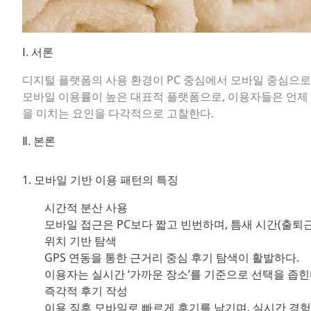
Ⅰ. 서론
디지털 플랫폼의 사용 환경이 PC 중심에서 모바일 중심으로 
모바일 이용률이 높은 대표적 플랫폼으로, 이용자들은 언제 
을 미치는 요인을 다각적으로 고찰한다.
Ⅱ. 본론
1. 모바일 기반 이용 패턴의 특징
시간적 분산 사용
모바일 접근은 PC보다 짧고 빈번하며, 틈새 시간(출퇴근
위치 기반 탐색
GPS 연동을 통한 근거리 중심 후기 탐색이 활발하다.
이용자는 실시간 ‘가까운 장소’를 기준으로 선택을 좁힌
즉각적 후기 작성
이용 직후 모바일로 빠르게 후기를 남기며, 실시간 경험