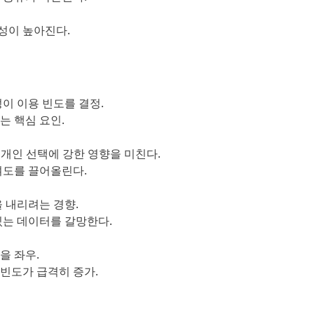
계성이 높아진다.
성이 이용 빈도를 결정.
는 핵심 요인.
출은 개인 선택에 강한 영향을 미친다.
여도를 끌어올린다.
을 내리려는 경향.
있는 데이터를 갈망한다.
을 좌우.
 빈도가 급격히 증가.