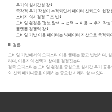
후기의 실시간성 강화
즉각적 후기 작성이 누적되면서 데이터 신뢰도와 현장
소비자 의사결정 구조 변화
모바일 환경은 ‘정보 탐색 → 선택 → 이용 → 후기 작
플랫폼 경쟁력 강화
모바일 기반 이용 데이터는 빅데이터 자산으로 축적되어
Ⅲ. 결론
모바일 기반에서의 오피스타 이용 행태는 짧고 빈번하며, 실시
리며, 이용자의 선택과 참여를 결정짓는다.
결국 오피스타는 모바일 환경을 중심으로 실시간 후기 공유와
와 신뢰 메커니즘을 이해하는 중요한 사례라 할 수 있다.