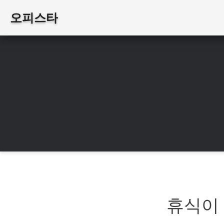
오피스타
휴식이 