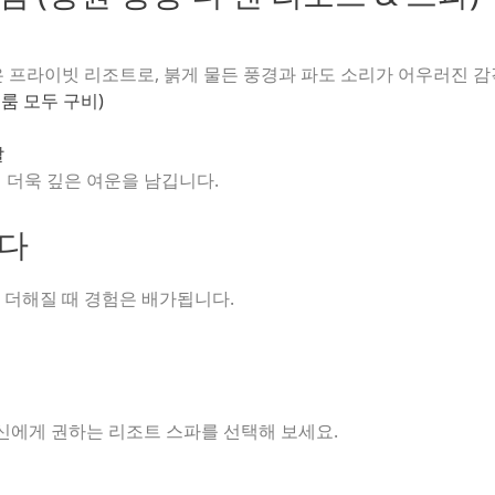
은 프라이빗 리조트로, 붉게 물든 풍경과 파도 소리가 어우러진 
룸 모두 구비)
날
 더욱 깊은 여운을 남깁니다.
끈다
 더해질 때 경험은 배가됩니다.
신에게 권하는 리조트 스파를 선택해 보세요.