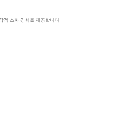
감각적 스파 경험을 제공합니다.