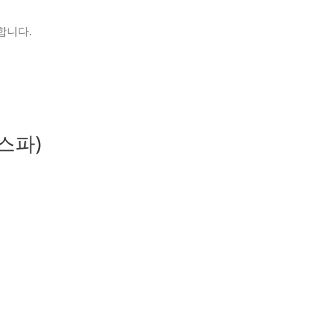
합니다.
스파)