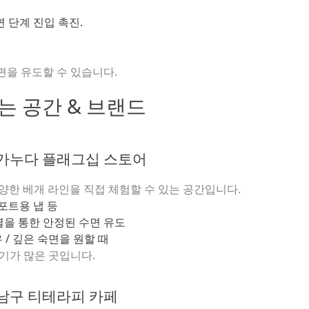
 단계 진입 촉진.
면을 유도할 수 있습니다.
는 공간 & 브랜드
동 가누다 플래그십 스토어
양한 베개 라인을 직접 체험할 수 있는 공간입니다.
포트용 냅 등
정렬을 통한 안정된 수면 유도
/ 깊은 숙면을 원할 때
기가 많은 곳입니다.
 강남구 티테라피 카페