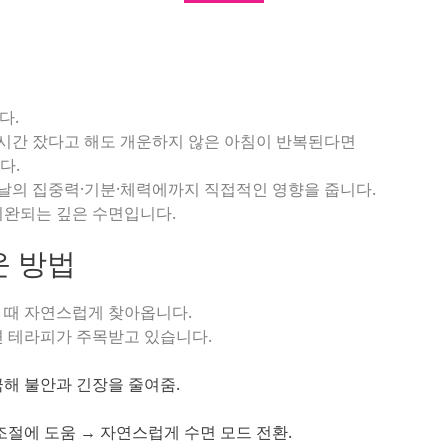
다.
랜 시간 잤다고 해도 개운하지 않은 아침이 반복된다면
다.
 날의 집중력·기분·체력에까지 직접적인 영향을 줍니다.
이완되는 깊은 수면입니다.
운 방법
 때 자연스럽게 찾아옵니다.
면 테라피가 주목받고 있습니다.
극해 불안과 긴장을 줄여줌.
조절에 도움 → 자연스럽게 수면 모드 전환.