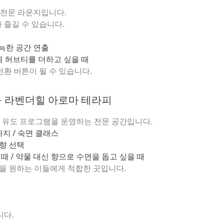
 전문 라운지입니다.
 즐길 수 있습니다.
아늑한 공간 연출
틴에 허브티를 더하고 싶을 때
 전환 버튼이 될 수 있습니다.
로구 라벤더힐 아로마 테라피
 유도 프로그램을 운영하는 전문 공간입니다.
지 / 숙면 클래스
 향 선택
때 / 약물 대신 향으로 수면을 돕고 싶을 때
”을 원하는 이들에게 적합한 곳입니다.
니다.