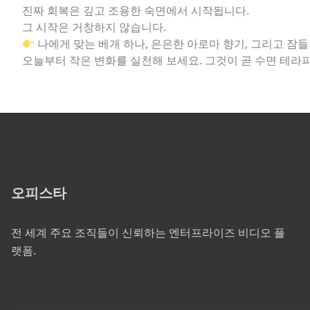
진짜 회복은 깊고 조용한 숙면에서 시작됩니다.
그 시작은 거창하지 않습니다.
나에게 맞는 베개 하나, 은은한 아로마 향기, 그리고 잠들기
오늘부터 작은 변화를 실천해 보세요. 그것이 곧 수면 테라
오피스타
전 세계 주요 조직들이 신뢰하는 엔터프라이즈 비디오 플
랫폼.