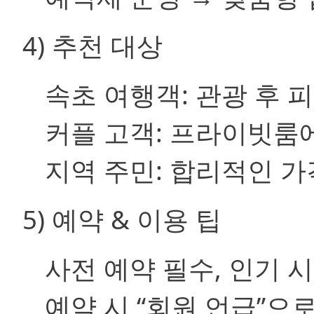
4) 추천 대상
속초 여행객: 관광 후 
커플 고객: 프라이빗룸
지역 주민: 합리적인 
5) 예약 & 이용 팁
사전 예약 필수, 인기 
예약 시 “회원 언급”으