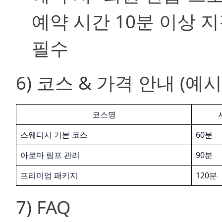
예약 시간 10분 이상 지
필수
6) 코스 & 가격 안내 (예시
코스명
스웨디시 기본 코스
60분
아로마 림프 관리
90분
프리미엄 패키지
120분
7) FAQ