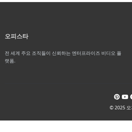
오피스타
전 세계 주요 조직들이 신뢰하는 엔터프라이즈 비디오 플
랫폼.
© 2025 