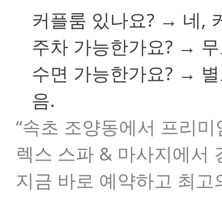
커플룸 있나요? → 네,
주차 가능한가요? → 무
수면 가능한가요? → 
음.
“속초 조양동에서 프리미엄
렉스 스파 & 마사지에서
지금 바로 예약하고 최고의