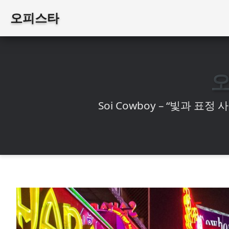
오피스타
Soi Cowboy – “빛과 