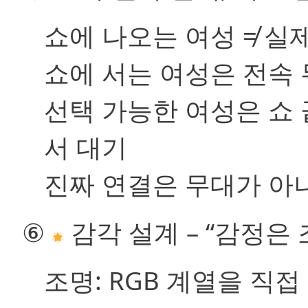
쇼에 나오는 여성 ≠ 실
쇼에 서는 여성은 전속
선택 가능한 여성은 쇼 
서 대기
진짜 연결은 무대가 아
⑥
감각 설계 – “감정은
조명:
RGB 계열을 직접 