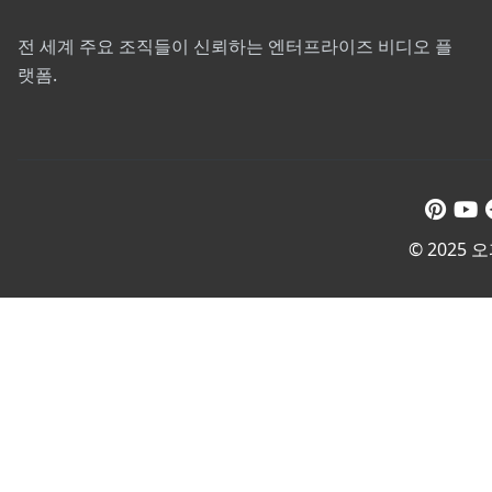
전 세계 주요 조직들이 신뢰하는 엔터프라이즈 비디오 플
랫폼.
© 2025 